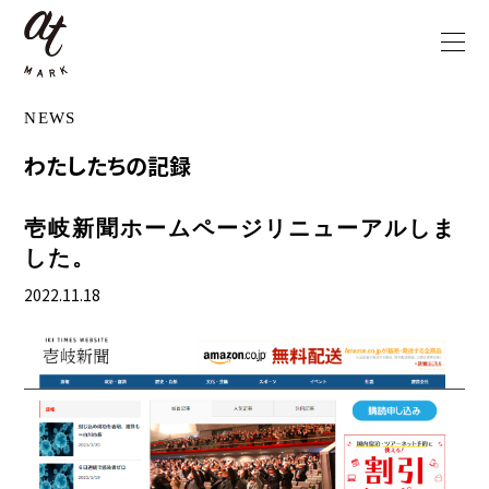
NEWS
わたしたちの記録
壱岐新聞ホームページリニューアルしま
した。
2022.11.18