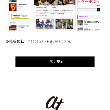
壱岐新聞社
https://iki-guide.com/
一覧に戻る